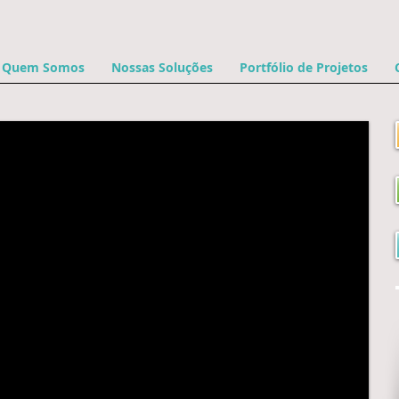
Quem Somos
Nossas Soluções
Portfólio de Projetos