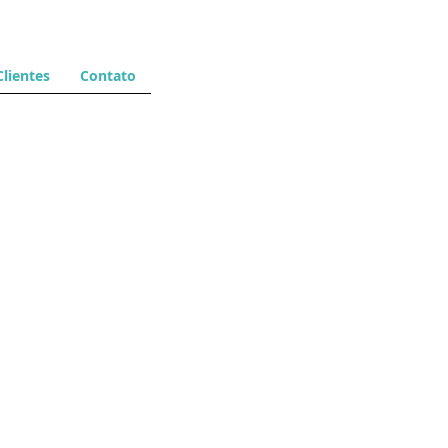
Clientes
Contato